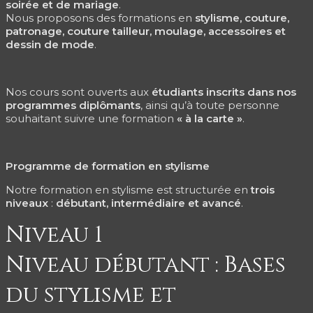
soirée et de mariage
.
Nous proposons des formations en
stylisme, couture,
patronage, couture tailleur, moulage, accessoires et
dessin de mode
.
Nos cours sont ouverts aux
étudiants inscrits dans nos
programmes diplômants
, ainsi qu’à toute personne
souhaitant suivre une formation
« à la carte »
.
Programme de formation en stylisme
Notre formation en stylisme est structurée en
trois
niveaux
:
débutant, intermédiaire et avancé
.
Niveau 1
Niveau débutant : Bases
du stylisme et