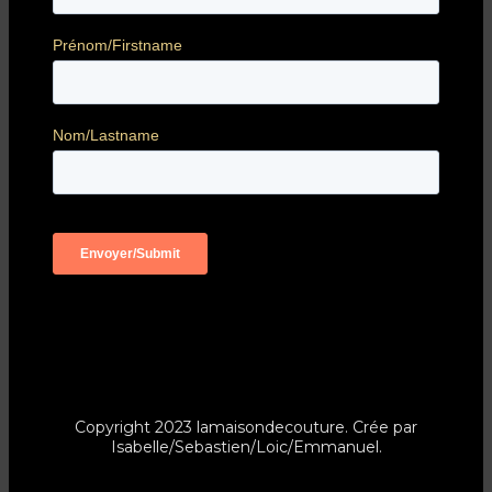
Copyright 2023 lamaisondecouture. Crée par
Isabelle/Sebastien/Loic/Emmanuel.