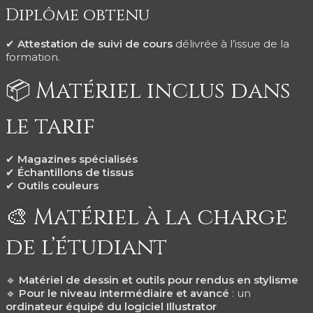
Diplôme obtenu
Attestation de suivi de cours
délivrée à l’issue de la
✔
formation.
📦 Matériel inclus dans
le tarif
✔
Magazines spécialisés
✔
Échantillons de tissus
✔
Outils couleurs
🎨 Matériel à la charge
de l’étudiant
🔹
Matériel de dessin et outils pour rendus en stylisme
🔹
Pour le niveau intermédiaire et avancé
: un
ordinateur équipé du logiciel Illustrator