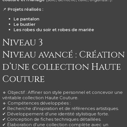
📌
Projets réalisés :
Le pantalon
Le bustier
Les robes du soir et robes de mariée
Niveau 3
Niveau avancé : Création
d’une collection Haute
Couture
🔹 Objectif : Affiner son style personnel et concevoir une
véritable collection Haute Couture.
🔹 Compétences développées :
✔ Recherche d’inspiration et de références artistiques.
✔ Développement d’une identité stylistique forte.
✔ Conception de fiches techniques détaillées.
✔ Élaboration d’une collection complète avec un